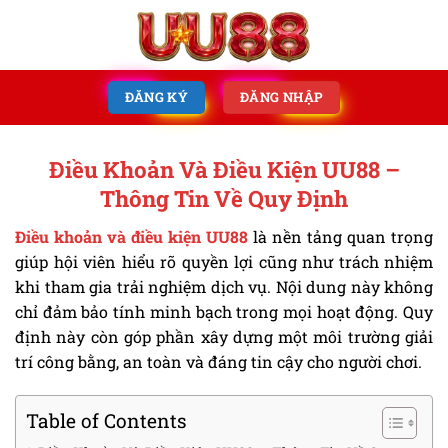
ĐĂNG KÝ
ĐĂNG NHẬP
Điều Khoản Và Điều Kiện UU88 –
Thông Tin Về Quy Định
Điều khoản và điều kiện UU88
là nền tảng quan trọng
giúp hội viên hiểu rõ quyền lợi cũng như trách nhiệm
khi tham gia trải nghiệm dịch vụ. Nội dung này không
chỉ đảm bảo tính minh bạch trong mọi hoạt động. Quy
định này còn góp phần xây dựng một môi trường giải
trí công bằng, an toàn và đáng tin cậy cho người chơi.
Table of Contents