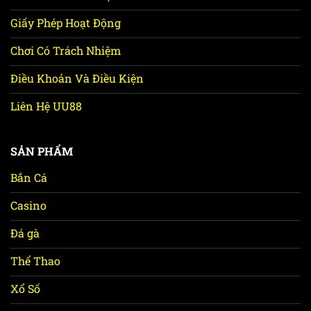
Giấy Phép Hoạt Động
Chơi Có Trách Nhiệm
Điều Khoản Và Điều Kiện
Liên Hệ UU88
SẢN PHẨM
Bắn Cá
Casino
Đá gà
Thể Thao
Xổ Số