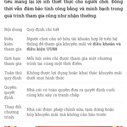
tiêu mang lại lợi ích thiết thực cho người chơi. Đồng
thời vẫn đảm bảo tính công bằng và minh bạch trong
quá trình tham gia cũng như nhận thưởng.
Nội dung
Quy định chi tiết
Điều
Người chơi cần sở hữu tài khoản hợp lệ trên hệ
kiện
thống để tham gia khuyến mãi về
điều khoản và
tham gia
điều kiện UU88
Giới hạn
Mỗi hội viên chỉ được tham gia một chương
tham gia
trình tại cùng một thời điểm
Tuân thủ
Không được lợi dụng hoặc khai thác khuyến mãi
quy định
dưới mọi hình thức
Quyền
Nhà cái có toàn quyền đưa ra quyết định cuối
quyết
cùng khi xảy ra tranh chấp
định
Thay đổi
Nhà cái được phép chỉnh sửa, tạm dừng hoặc
chương
hủy khuyến mãi mà không cần báo trước
trình